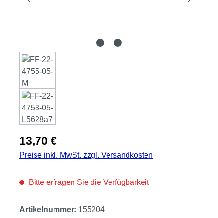
Regulärer Preis:
13,70 €
Preise inkl. MwSt. zzgl. Versandkosten
Bitte erfragen Sie die Verfügbarkeit
Artikelnummer:
155204