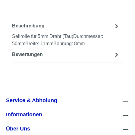
Beschreibung
Seilrolle für 5mm Draht (Tau)Durchmesser:
50mmBreite: 11mmBohrung: 8mm
Bewertungen
Service & Abholung
Informationen
Über Uns