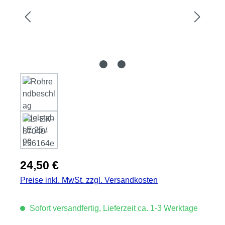
Regulärer Preis:
24,50 €
Preise inkl. MwSt. zzgl. Versandkosten
Sofort versandfertig, Lieferzeit ca. 1-3 Werktage