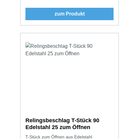
zum Produkt
Relingsbeschlag T-Stück 90
Edelstahl 25 zum Öffnen
T-Stück zum Öffnen aus Edelstahl