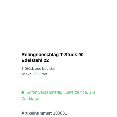
Relingsbeschlag T-Stück 90
Edelstahl 22
T-Stück aus Edelstahl
Winkel 90 Grad
Sofort versandfertig, Lieferzeit ca. 1-3
Werktage
Artikelnummer:
103831