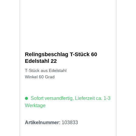
Relingsbeschlag T-Stück 60
Edelstahl 22
T-Stück aus Edelstahl
Winkel 60 Grad
Sofort versandfertig, Lieferzeit ca. 1-3
Werktage
Artikelnummer:
103833