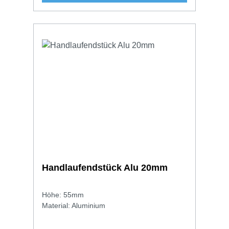
Handlaufendstück Alu 20mm
Höhe: 55mm
Material: Aluminium