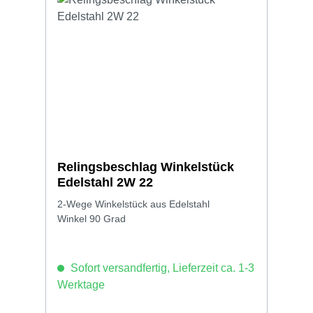
Relingsbeschlag Winkelstück
Edelstahl 2W 22
2-Wege Winkelstück aus Edelstahl
Winkel 90 Grad
Sofort versandfertig, Lieferzeit ca. 1-3
Werktage