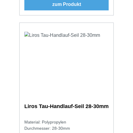
zum Produkt
Liros Tau-Handlauf-Seil 28-30mm
Material: Polypropylen
Durchmesser: 28-30mm