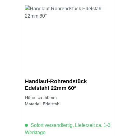
Handlauf-Rohrendstück
Edelstahl 22mm 60°
Höhe: ca. 50mm
Material: Edelstahl
Sofort versandfertig, Lieferzeit ca. 1-3
Werktage