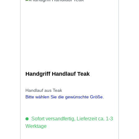
Handgriff Handlauf Teak
Handlauf aus Teak
Bitte wählen Sie die gewünschte Größe.
Sofort versandfertig, Lieferzeit ca. 1-3
Werktage