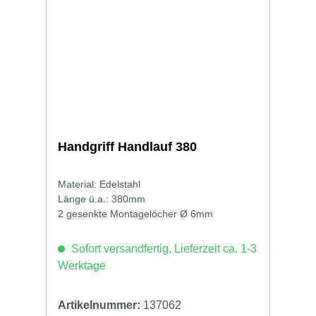
Handgriff Handlauf 380
Material: Edelstahl
Länge ü.a.: 380mm
2 gesenkte Montagelöcher Ø 6mm
Sofort versandfertig, Lieferzeit ca. 1-3
Werktage
Artikelnummer:
137062