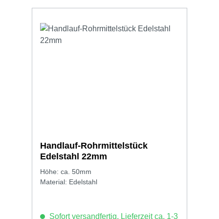
Handlauf-Rohrmittelstück
Edelstahl 22mm
Höhe: ca. 50mm
Material: Edelstahl
Sofort versandfertig, Lieferzeit ca. 1-3