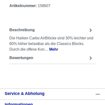
Artikelnummer:
158607
Beschreibung
Die Harken Carbo AirBlöcke sind 30% leichter und
60% höher belastbar als die Classics Blocks.
Durch die offene Kon…
Mehr
Bewertungen
Service & Abholung
Informationen