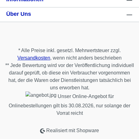
Über Uns
* Alle Preise inkl. gesetzl. Mehrwertsteuer zzgl.
Versandkosten
, wenn nicht anders beschrieben
** Jede Bewertung wird vor der Veröffentlichung individuell
darauf geprüft, ob diese ein Verbraucher vorgenommen
hat, der die Waren oder Dienstleistungen tatsächlich bei
uns erworben hat.
Unser Online-Angebot für
Onlinebestellungen gilt bis 30.08.2026, nur solange der
Vorrat reicht
Realisiert mit Shopware