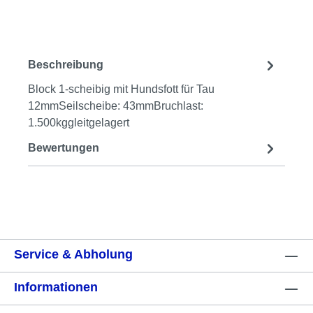
Beschreibung
Block 1-scheibig mit Hundsfott für Tau
12mmSeilscheibe: 43mmBruchlast:
1.500kggleitgelagert
Bewertungen
Service & Abholung
Informationen