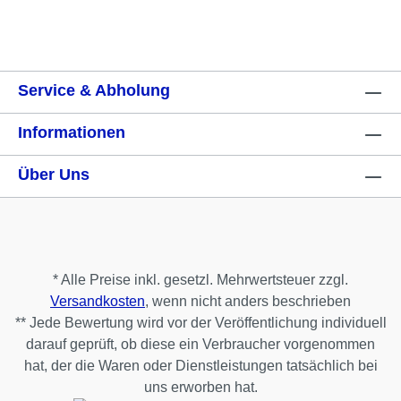
Service & Abholung
Informationen
Über Uns
* Alle Preise inkl. gesetzl. Mehrwertsteuer zzgl.
Versandkosten
, wenn nicht anders beschrieben
** Jede Bewertung wird vor der Veröffentlichung individuell
darauf geprüft, ob diese ein Verbraucher vorgenommen
hat, der die Waren oder Dienstleistungen tatsächlich bei
uns erworben hat.