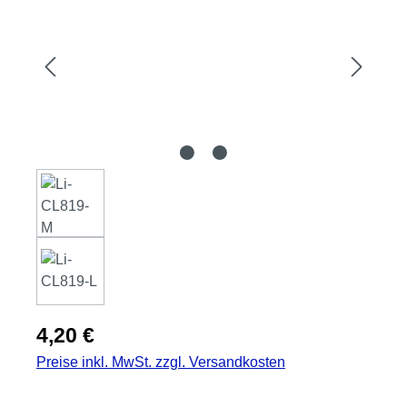
Regulärer Preis:
4,20 €
Preise inkl. MwSt. zzgl. Versandkosten