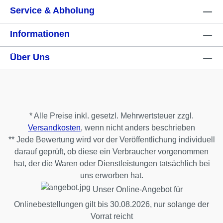
Service & Abholung
Informationen
Über Uns
* Alle Preise inkl. gesetzl. Mehrwertsteuer zzgl.
Versandkosten
, wenn nicht anders beschrieben
** Jede Bewertung wird vor der Veröffentlichung individuell
darauf geprüft, ob diese ein Verbraucher vorgenommen
hat, der die Waren oder Dienstleistungen tatsächlich bei
uns erworben hat.
Unser Online-Angebot für
Onlinebestellungen gilt bis 30.08.2026, nur solange der
Vorrat reicht