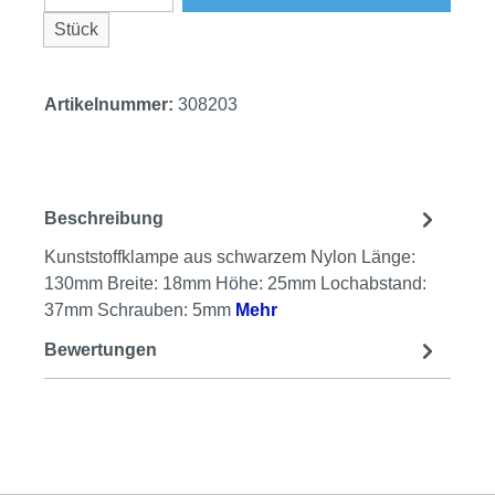
Stück
Artikelnummer:
308203
Beschreibung
Kunststoffklampe aus schwarzem Nylon Länge:
130mm Breite: 18mm Höhe: 25mm Lochabstand:
37mm Schrauben: 5mm
Mehr
Bewertungen