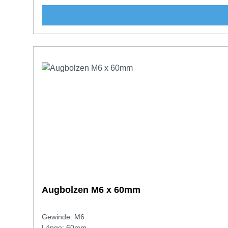
Augbolzen M6 x 60mm
Gewinde: M6
Länge: 60mm