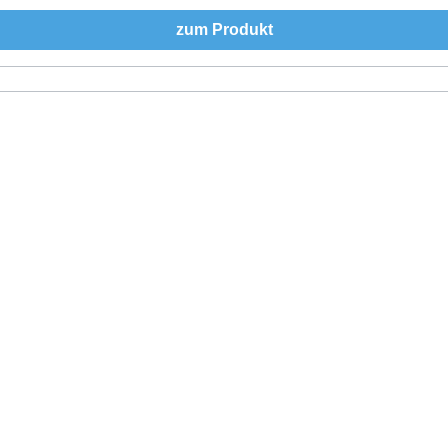
zum Produkt