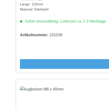
Länge: 120mm
Material: Edelstahl
Sofort versandfertig, Lieferzeit ca. 1-3 Werktage
Artikelnummer:
101036