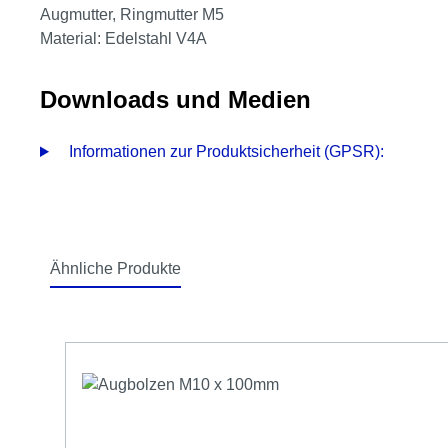
Augmutter, Ringmutter M5
Material: Edelstahl V4A
Downloads und Medien
Informationen zur Produktsicherheit (GPSR):
Ähnliche Produkte
Produktgalerie überspringen