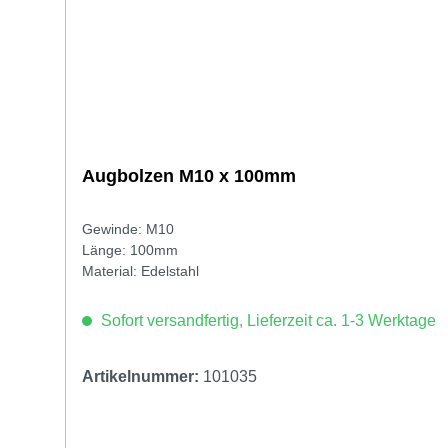
Augbolzen M10 x 100mm
Gewinde: M10
Länge: 100mm
Material: Edelstahl
Sofort versandfertig, Lieferzeit ca. 1-3 Werktage
Artikelnummer:
101035