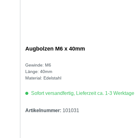
Augbolzen M6 x 40mm
Gewinde: M6
Länge: 40mm
Material: Edelstahl
Sofort versandfertig, Lieferzeit ca. 1-3 Werktage
Artikelnummer:
101031