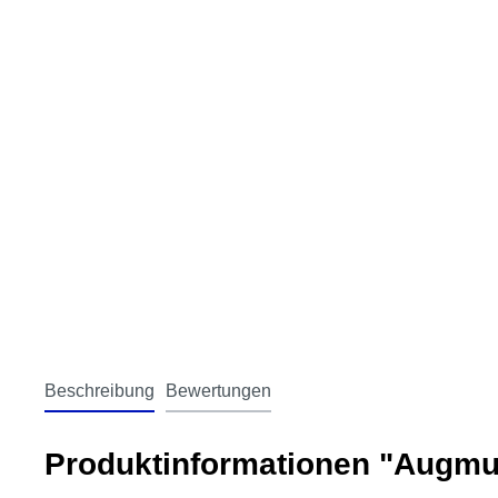
Beschreibung
Bewertungen
Produktinformationen "Augmu