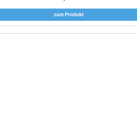
zum Produkt