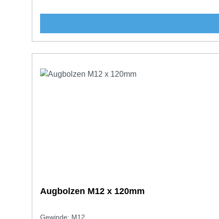
Augbolzen M12 x 120mm
Gewinde: M12