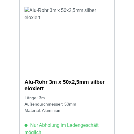
Alu-Rohr 3m x 50x2,5mm silber
eloxiert
Länge: 3m
Außendurchmesser: 50mm
Material: Aluminium
Nur Abholung im Ladengeschäft
möglich