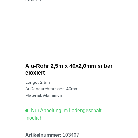
Alu-Rohr 2,5m x 40x2,0mm silber
eloxiert
Länge: 2,5m
Außendurchmesser: 40mm
Material: Aluminium
Nur Abholung im Ladengeschäft
möglich
Artikelnummer:
103407