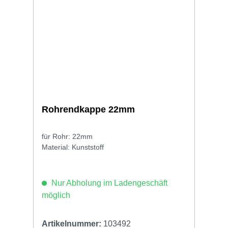
Rohrendkappe 22mm
für Rohr: 22mm
Material: Kunststoff
Nur Abholung im Ladengeschäft
möglich
Artikelnummer:
103492