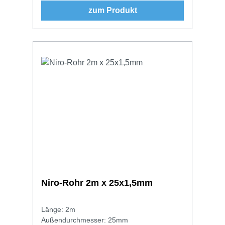
zum Produkt
Niro-Rohr 2m x 25x1,5mm
Länge: 2m
Außendurchmesser: 25mm