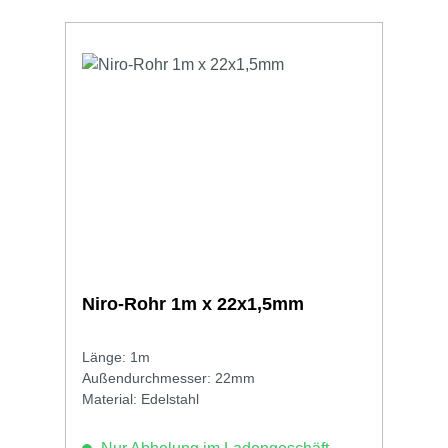
Niro-Rohr 1m x 22x1,5mm
Länge: 1m
Außendurchmesser: 22mm
Material: Edelstahl