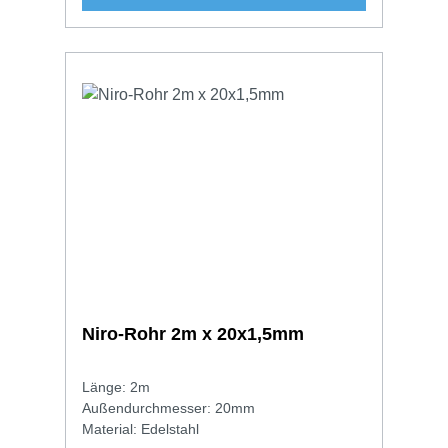
Niro-Rohr 2m x 20x1,5mm
Länge: 2m
Außendurchmesser: 20mm
Material: Edelstahl