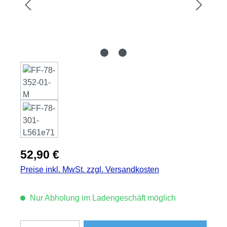
Regulärer Preis:
52,90 €
Preise inkl. MwSt. zzgl. Versandkosten
Nur Abholung im Ladengeschäft möglich