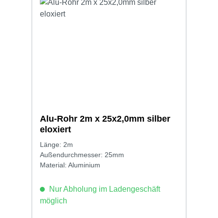
Alu-Rohr 2m x 25x2,0mm silber
eloxiert
Länge: 2m
Außendurchmesser: 25mm
Material: Aluminium
Nur Abholung im Ladengeschäft
möglich