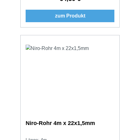
zum Produkt
Niro-Rohr 4m x 22x1,5mm
Länge: 4m