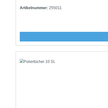
Artikelnummer:
255011