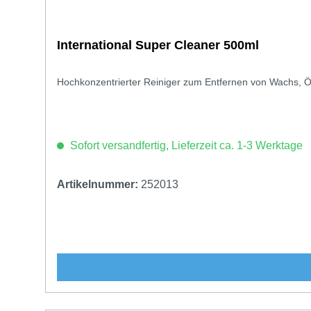
International Super Cleaner 500ml
Hochkonzentrierter Reiniger zum Entfernen von Wachs, 
Sofort versandfertig, Lieferzeit ca. 1-3 Werktage
Artikelnummer:
252013