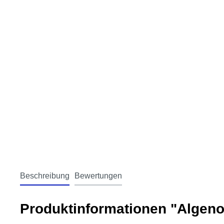
Beschreibung
Bewertungen
Produktinformationen "Algeno