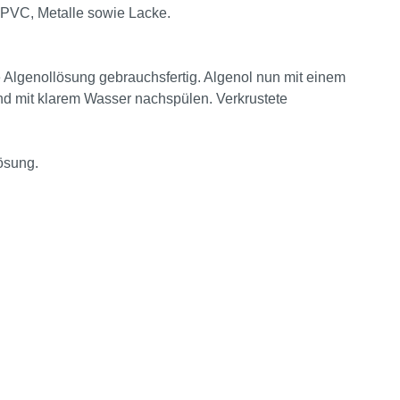
 PVC, Metalle sowie Lacke.
 Algenollösung gebrauchsfertig. Algenol nun mit einem
 mit klarem Wasser nachspülen. Verkrustete
Lösung.