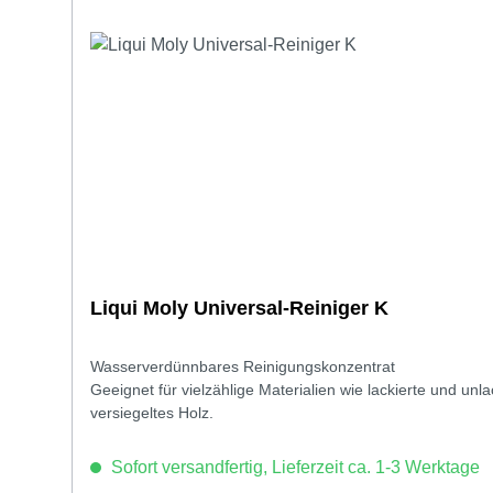
Liqui Moly Universal-Reiniger K
Wasserverdünnbares Reinigungskonzentrat
Geeignet für vielzählige Materialien wie lackierte und un
versiegeltes Holz.
Sofort versandfertig, Lieferzeit ca. 1-3 Werktage