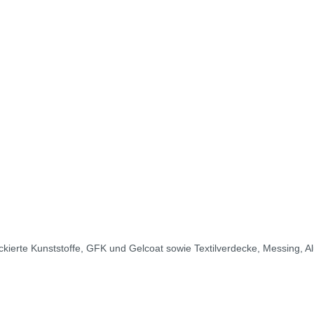
lackierte Kunststoffe, GFK und Gelcoat sowie Textilverdecke, Messing,