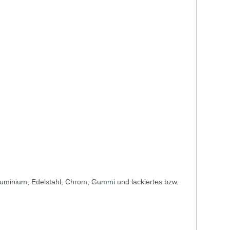
 Aluminium, Edelstahl, Chrom, Gummi und lackiertes bzw.