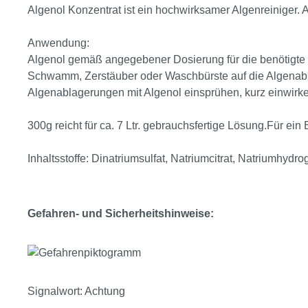
Algenol Konzentrat ist ein hochwirksamer Algenreiniger.
Anwendung:
Algenol gemäß angegebener Dosierung für die benötigte M
Schwamm, Zerstäuber oder Waschbürste auf die Algenab
Algenablagerungen mit Algenol einsprühen, kurz einwirke
300g reicht für ca. 7 Ltr. gebrauchsfertige Lösung.Für ein
Inhaltsstoffe: Dinatriumsulfat, Natriumcitrat, Natriumhydr
Gefahren- und Sicherheitshinweise:
Signalwort: Achtung