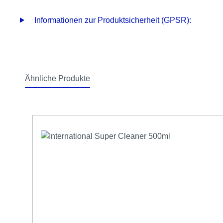
Informationen zur Produktsicherheit (GPSR):
Ähnliche Produkte
Produktgalerie überspringen