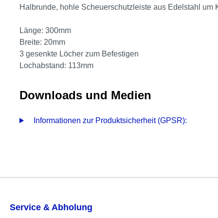
Halbrunde, hohle Scheuerschutzleiste aus Edelstahl um K
Länge: 300mm
Breite: 20mm
3 gesenkte Löcher zum Befestigen
Lochabstand: 113mm
Downloads und Medien
Informationen zur Produktsicherheit (GPSR):
Service & Abholung