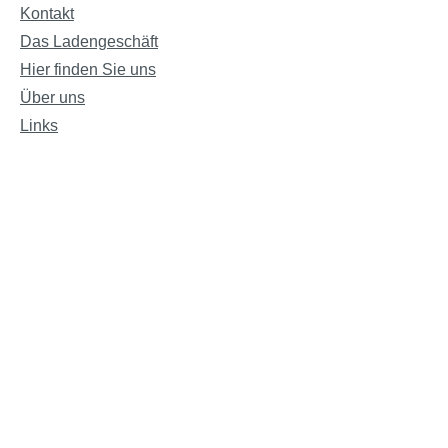
Kontakt
Das Ladengeschäft
Hier finden Sie uns
Über uns
Links