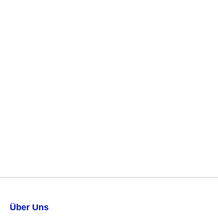
Über Uns