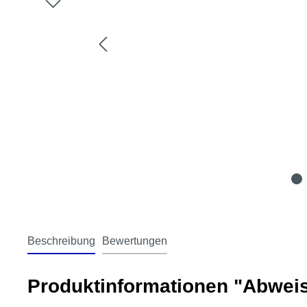
Beschreibung
Bewertungen
Produktinformationen "Abwei