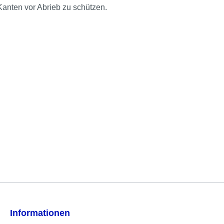
anten vor Abrieb zu schützen.
Informationen