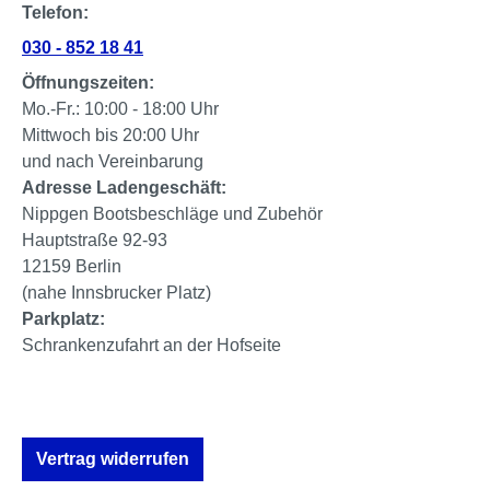
Telefon:
030 - 852 18 41
Öffnungszeiten:
Mo.-Fr.: 10:00 - 18:00 Uhr
Mittwoch bis 20:00 Uhr
und nach Vereinbarung
Adresse Ladengeschäft:
Nippgen Bootsbeschläge und Zubehör
Hauptstraße 92-93
12159 Berlin
(nahe Innsbrucker Platz)
Parkplatz:
Schrankenzufahrt an der Hofseite
Vertrag widerrufen