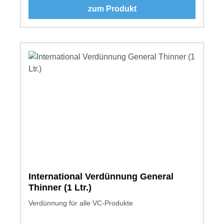
zum Produkt
International Verdünnung General
Thinner (1 Ltr.)
Verdünnung für alle VC-Produkte