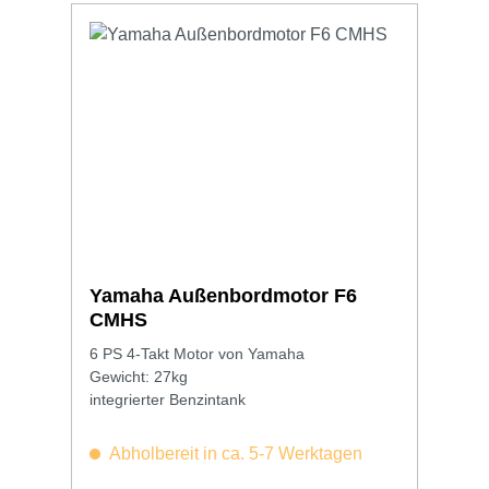
Yamaha Außenbordmotor F6
CMHS
6 PS 4-Takt Motor von Yamaha
Gewicht: 27kg
integrierter Benzintank
Abholbereit in ca. 5-7 Werktagen