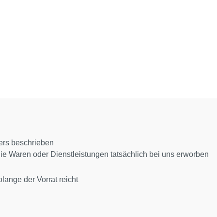
ers beschrieben
die Waren oder Dienstleistungen tatsächlich bei uns erworben
lange der Vorrat reicht