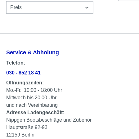
Preis
Service & Abholung
Telefon:
030 - 852 18 41
Öffnungszeiten:
Mo.-Fr.: 10:00 - 18:00 Uhr
Mittwoch bis 20:00 Uhr
und nach Vereinbarung
Adresse Ladengeschäft:
Nippgen Bootsbeschläge und Zubehör
Hauptstraße 92-93
12159 Berlin