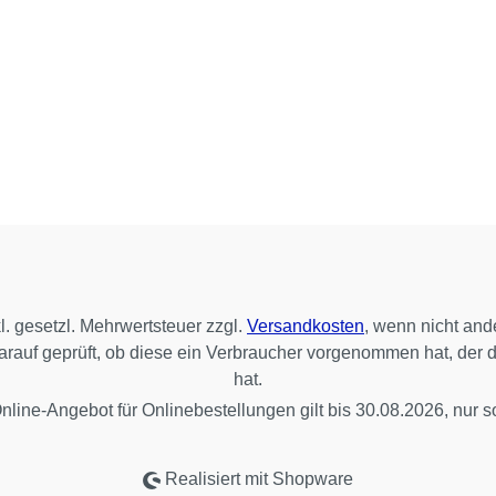
kl. gesetzl. Mehrwertsteuer zzgl.
Versandkosten
, wenn nicht and
 darauf geprüft, ob diese ein Verbraucher vorgenommen hat, der 
hat.
line-Angebot für Onlinebestellungen gilt bis 30.08.2026, nur so
Realisiert mit Shopware