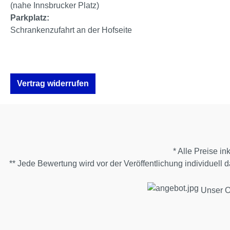
(nahe Innsbrucker Platz)
Parkplatz:
Schrankenzufahrt an der Hofseite
Vertrag widerrufen
* Alle Preise in
** Jede Bewertung wird vor der Veröffentlichung individuell
Unser On