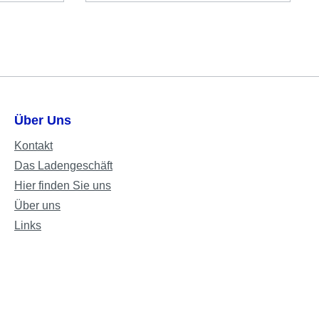
Über Uns
Kontakt
Das Ladengeschäft
Hier finden Sie uns
Über uns
Links