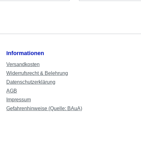
Informationen
Versandkosten
Widerrufsrecht & Belehrung
Datenschutzerklärung
AGB
Impressum
Gefahrenhinweise (Quelle: BAuA)