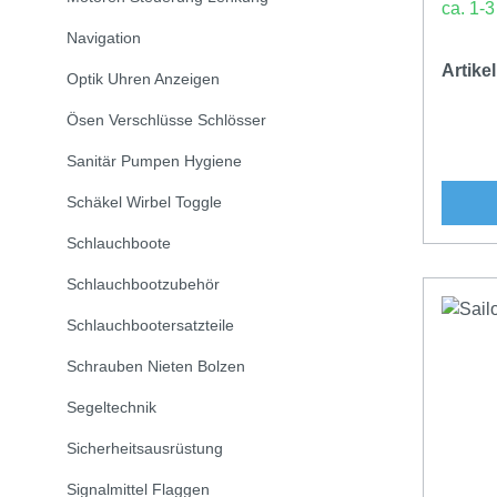
ca. 1-
Navigation
Artik
Optik Uhren Anzeigen
Ösen Verschlüsse Schlösser
Sanitär Pumpen Hygiene
Schäkel Wirbel Toggle
Schlauchboote
Schlauchbootzubehör
Schlauchbootersatzteile
Schrauben Nieten Bolzen
Segeltechnik
Sicherheitsausrüstung
Signalmittel Flaggen