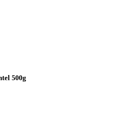
tel 500g