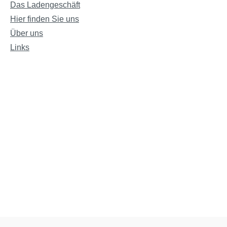
Das Ladengeschäft
Hier finden Sie uns
Über uns
Links