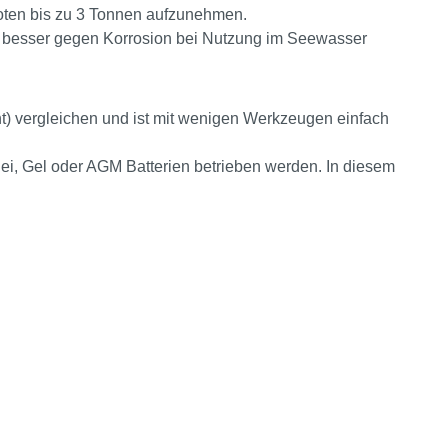
ooten bis zu 3 Tonnen aufzunehmen.
 und besser gegen Korrosion bei Nutzung im Seewasser
t) vergleichen und ist mit wenigen Werkzeugen einfach
ei, Gel oder AGM Batterien betrieben werden. In diesem