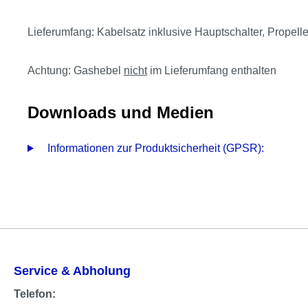
Lieferumfang: Kabelsatz inklusive Hauptschalter, Prope
Achtung:
Gashebel
nicht
im Lieferumfang enthalten
Downloads und Medien
Informationen zur Produktsicherheit (GPSR):
Service & Abholung
Telefon: