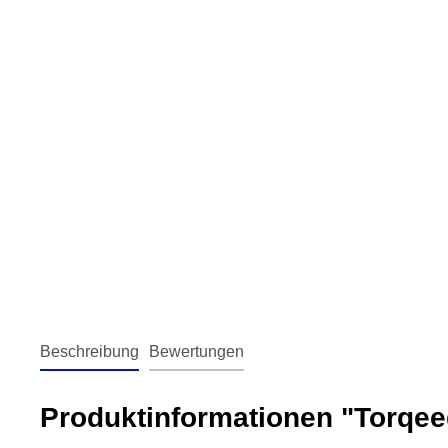
Beschreibung
Bewertungen
Produktinformationen "Torqee