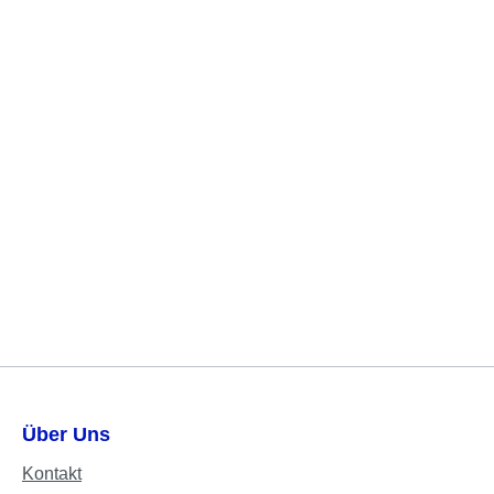
Über Uns
Kontakt