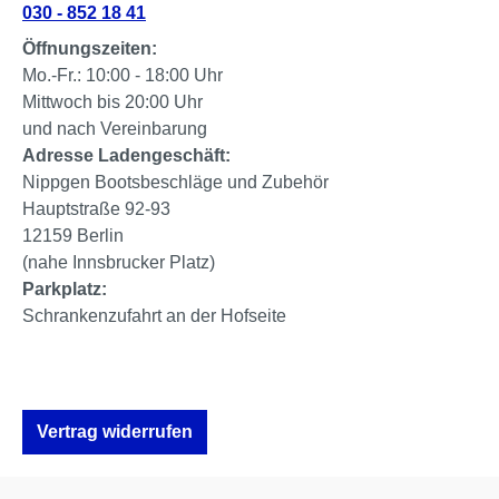
030 - 852 18 41
Öffnungszeiten:
Mo.-Fr.: 10:00 - 18:00 Uhr
Mittwoch bis 20:00 Uhr
und nach Vereinbarung
Adresse Ladengeschäft:
Nippgen Bootsbeschläge und Zubehör
Hauptstraße 92-93
12159 Berlin
(nahe Innsbrucker Platz)
Parkplatz:
Schrankenzufahrt an der Hofseite
Vertrag widerrufen