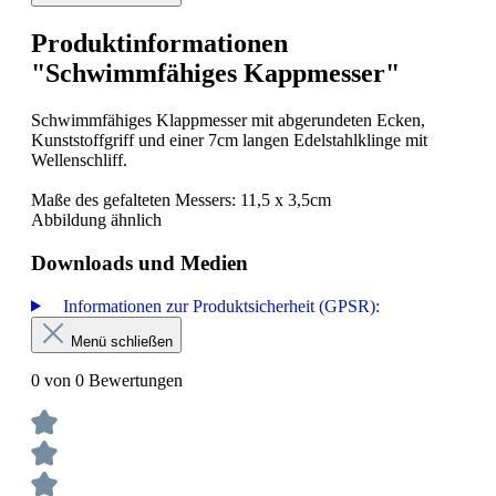
Produktinformationen
"Schwimmfähiges Kappmesser"
Schwimmfähiges Klappmesser mit abgerundeten Ecken,
Kunststoffgriff und einer 7cm langen Edelstahlklinge mit
Wellenschliff.
Maße des gefalteten Messers: 11,5 x 3,5cm
Abbildung ähnlich
Downloads und Medien
Informationen zur Produktsicherheit (GPSR):
Menü schließen
0 von 0 Bewertungen