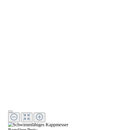
Regulärer Preis: