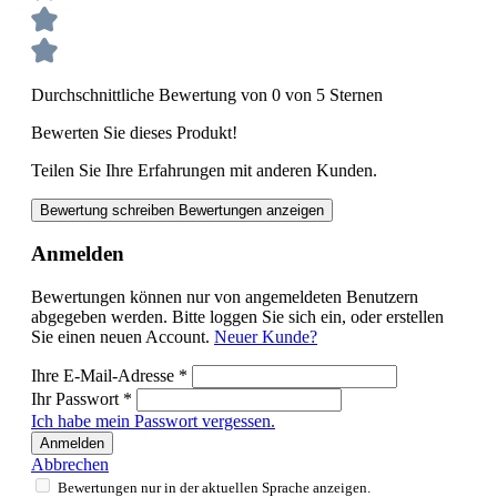
Durchschnittliche Bewertung von 0 von 5 Sternen
Bewerten Sie dieses Produkt!
Teilen Sie Ihre Erfahrungen mit anderen Kunden.
Bewertung schreiben
Bewertungen anzeigen
Anmelden
Bewertungen können nur von angemeldeten Benutzern
abgegeben werden. Bitte loggen Sie sich ein, oder erstellen
Sie einen neuen Account.
Neuer Kunde?
Ihre E-Mail-Adresse
*
Ihr Passwort
*
Ich habe mein Passwort vergessen.
Anmelden
Abbrechen
Bewertungen nur in der aktuellen Sprache anzeigen.