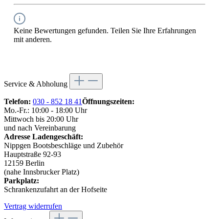
Keine Bewertungen gefunden. Teilen Sie Ihre Erfahrungen
mit anderen.
Service & Abholung
Telefon:
030 - 852 18 41
Öffnungszeiten:
Mo.-Fr.: 10:00 - 18:00 Uhr
Mittwoch bis 20:00 Uhr
und nach Vereinbarung
Adresse Ladengeschäft:
Nippgen Bootsbeschläge und Zubehör
Hauptstraße 92-93
12159 Berlin
(nahe Innsbrucker Platz)
Parkplatz:
Schrankenzufahrt an der Hofseite
Vertrag widerrufen