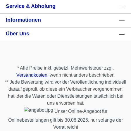
Service & Abholung
Informationen
Über Uns
* Alle Preise inkl. gesetzl. Mehrwertsteuer zzgl.
Versandkosten
, wenn nicht anders beschrieben
** Jede Bewertung wird vor der Veröffentlichung individuell
darauf geprüft, ob diese ein Verbraucher vorgenommen
hat, der die Waren oder Dienstleistungen tatsächlich bei
uns erworben hat.
Unser Online-Angebot für
Onlinebestellungen gilt bis 30.08.2026, nur solange der
Vorrat reicht