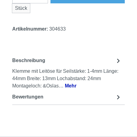
Stück
Artikelnummer:
304633
Beschreibung
Klemme mit Leitöse für Seilstärke: 1-4mm Länge:
44mm Breite: 13mm Lochabstand: 24mm
Montageloch: &Oslas…
Mehr
Bewertungen