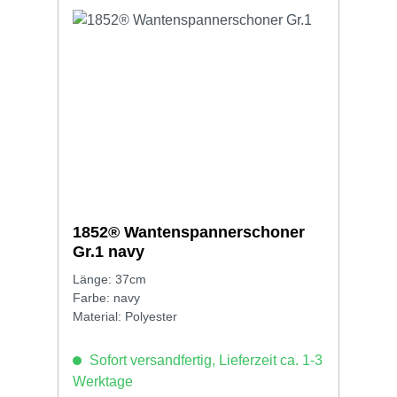
1852® Wantenspannerschoner
Gr.1 navy
Länge: 37cm
Farbe: navy
Material: Polyester
Sofort versandfertig, Lieferzeit ca. 1-3
Werktage