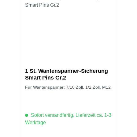
1 St. Wantenspanner-Sicherung
Smart Pins Gr.2
Für Wantenspanner: 7/16 Zoll, 1/2 Zoll, M12
Sofort versandfertig, Lieferzeit ca. 1-3
Werktage