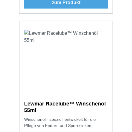
zum Produkt
Lewmar Racelube™ Winschenöl
55ml
Winschenöl - speziell entwickelt für die
Pflege von Federn und Sperrklinken