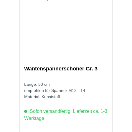
Wantenspannerschoner Gr. 3
Länge: 50 cm
empfohlen für Spanner M12 - 14
Material: Kunststoff
Sofort versandfertig, Lieferzeit ca. 1-3
Werktage