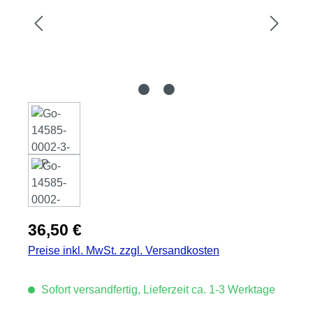
Regulärer Preis:
36,50 €
Preise inkl. MwSt. zzgl. Versandkosten
Sofort versandfertig, Lieferzeit ca. 1-3 Werktage