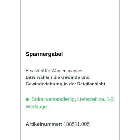
Spannergabel
Ersatzteil für Wantenspanner
Bitte wählen Sie Gewinde und
Gewinderichtung in der Detailansicht.
Sofort versandfertig, Lieferzeit ca. 1-3
Werktage
Artikelnummer:
108511.005