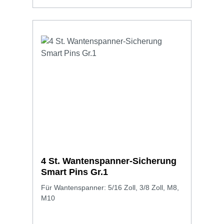
4 St. Wantenspanner-Sicherung
Smart Pins Gr.1
Für Wantenspanner: 5/16 Zoll, 3/8 Zoll, M8,
M10