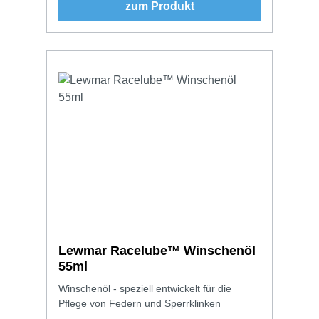
zum Produkt
Lewmar Racelube™ Winschenöl
55ml
Winschenöl - speziell entwickelt für die
Pflege von Federn und Sperrklinken