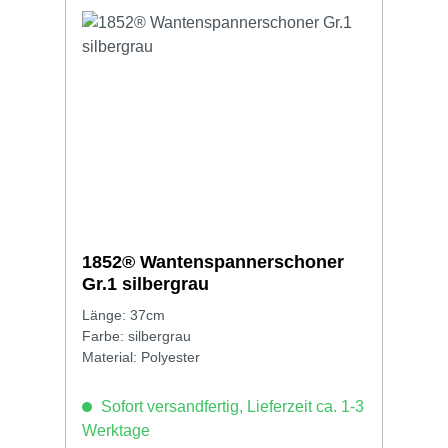
1852® Wantenspannerschoner
Gr.1 silbergrau
Länge: 37cm
Farbe: silbergrau
Material: Polyester
Sofort versandfertig, Lieferzeit ca. 1-3
Werktage