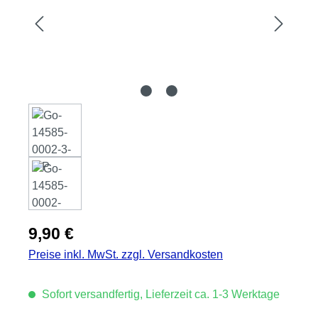
Regulärer Preis:
9,90 €
Preise inkl. MwSt. zzgl. Versandkosten
Sofort versandfertig, Lieferzeit ca. 1-3 Werktage