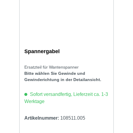
Spannergabel
Ersatzteil für Wantenspanner
Bitte wählen Sie Gewinde und
Gewinderichtung in der Detailansicht.
Sofort versandfertig, Lieferzeit ca. 1-3
Werktage
Artikelnummer:
108511.005