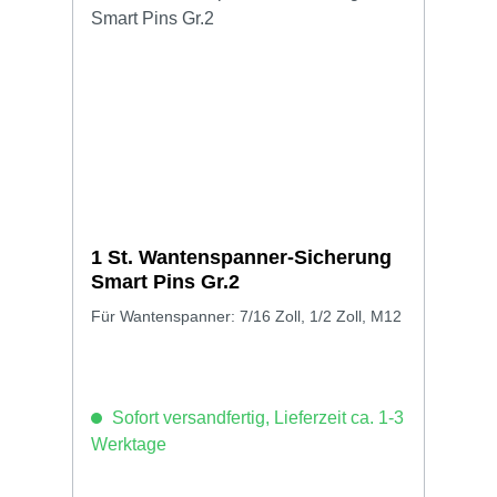
1 St. Wantenspanner-Sicherung
Smart Pins Gr.2
Für Wantenspanner: 7/16 Zoll, 1/2 Zoll, M12
Sofort versandfertig, Lieferzeit ca. 1-3
Werktage