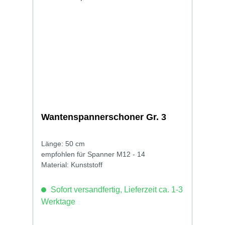
Wantenspannerschoner Gr. 3
Länge: 50 cm
empfohlen für Spanner M12 - 14
Material: Kunststoff
Sofort versandfertig, Lieferzeit ca. 1-3
Werktage