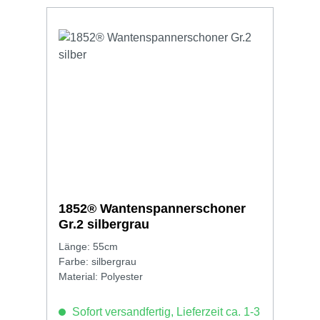
1852® Wantenspannerschoner
Gr.2 silbergrau
Länge: 55cm
Farbe: silbergrau
Material: Polyester
Sofort versandfertig, Lieferzeit ca. 1-3