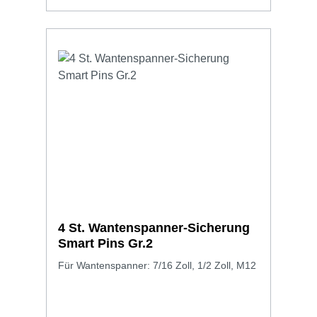
4 St. Wantenspanner-Sicherung
Smart Pins Gr.2
Für Wantenspanner: 7/16 Zoll, 1/2 Zoll, M12