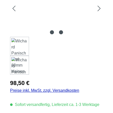
Regulärer Preis:
98,50 €
Preise inkl. MwSt. zzgl. Versandkosten
Sofort versandfertig, Lieferzeit ca. 1-3 Werktage