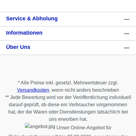
Service & Abholung
Informationen
Über Uns
* Alle Preise inkl. gesetzl. Mehrwertsteuer zzgl.
Versandkosten
, wenn nicht anders beschrieben
** Jede Bewertung wird vor der Veröffentlichung individuell
darauf geprüft, ob diese ein Verbraucher vorgenommen
hat, der die Waren oder Dienstleistungen tatsächlich bei
uns erworben hat.
Unser Online-Angebot für