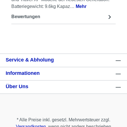
Batteriegewicht: 9.6kg Kapaz…
Mehr
Bewertungen
Service & Abholung
Informationen
Über Uns
* Alle Preise inkl. gesetzl. Mehrwertsteuer zzgl.
Versandkosten
, wenn nicht anders beschrieben