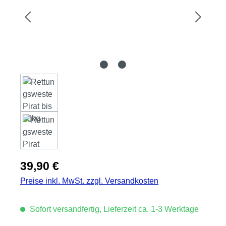
Regulärer Preis:
39,90 €
Preise inkl. MwSt. zzgl. Versandkosten
Sofort versandfertig, Lieferzeit ca. 1-3 Werktage