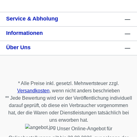
Service & Abholung
Informationen
Über Uns
* Alle Preise inkl. gesetzl. Mehrwertsteuer zzgl.
Versandkosten
, wenn nicht anders beschrieben
** Jede Bewertung wird vor der Veröffentlichung individuell
darauf geprüft, ob diese ein Verbraucher vorgenommen
hat, der die Waren oder Dienstleistungen tatsächlich bei
uns erworben hat.
Unser Online-Angebot für