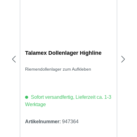
Talamex Dollenlager Highline
Riemendollenlager zum Aufkleben
Sofort versandfertig, Lieferzeit ca. 1-3
Werktage
Artikelnummer:
947364