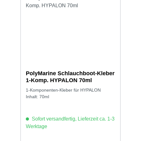
PolyMarine Schlauchboot-Kleber
1-Komp. HYPALON 70ml
1-Komponenten-Kleber für HYPALON
Inhalt: 70ml
Sofort versandfertig, Lieferzeit ca. 1-3
Werktage