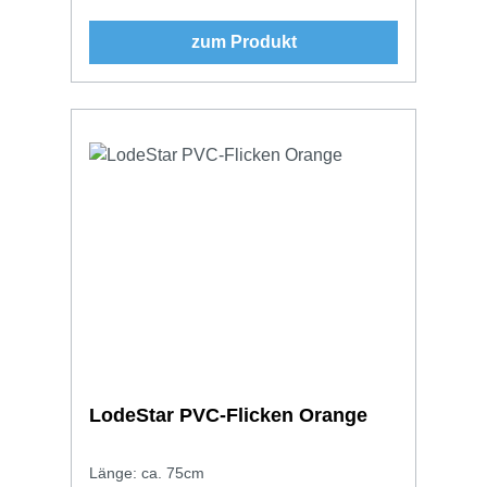
zum Produkt
LodeStar PVC-Flicken Orange
Länge: ca. 75cm