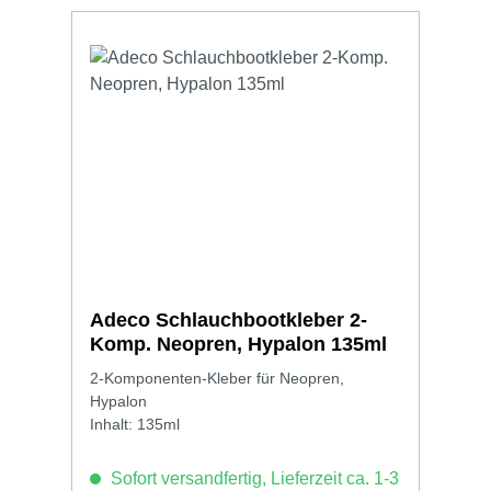
Adeco Schlauchbootkleber 2-
Komp. Neopren, Hypalon 135ml
2-Komponenten-Kleber für Neopren,
Hypalon
Inhalt: 135ml
Sofort versandfertig, Lieferzeit ca. 1-3