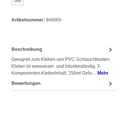
Set
Artikelnummer:
949005
Beschreibung
Geeignet zum Kleben von PVC-Schlauchbooten.
Kleber ist seewasser- und hitzebeständig. 2-
Komponenten-KleberInhalt: 250ml Gefa…
Mehr
Bewertungen