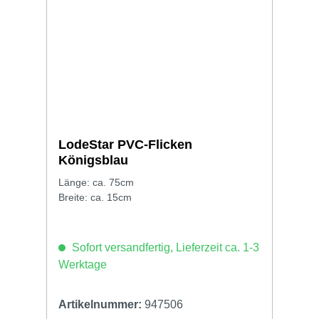
LodeStar PVC-Flicken
Königsblau
Länge: ca. 75cm
Breite: ca. 15cm
Sofort versandfertig, Lieferzeit ca. 1-3
Werktage
Artikelnummer:
947506