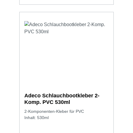
Adeco Schlauchbootkleber 2-
Komp. PVC 530ml
2-Komponenten-Kleber für PVC
Inhalt: 530ml