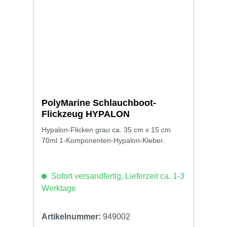
PolyMarine Schlauchboot-
Flickzeug HYPALON
Hypalon-Flicken grau ca. 35 cm x 15 cm
70ml 1-Komponenten-Hypalon-Kleber.
Sofort versandfertig, Lieferzeit ca. 1-3
Werktage
Artikelnummer:
949002