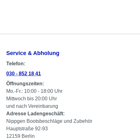
Service & Abholung
Telefon:
030 - 852 18 41
Öffnungszeiten:
Mo.-Fr.: 10:00 - 18:00 Uhr
Mittwoch bis 20:00 Uhr
und nach Vereinbarung
Adresse Ladengeschäft:
Nippgen Bootsbeschläge und Zubehör
Hauptstraße 92-93
12159 Berlin