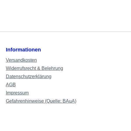
Informationen
Versandkosten
Widerrufsrecht & Belehrung
Datenschutzerklärung
AGB
Impressum
Gefahrenhinweise (Quelle: BAuA)