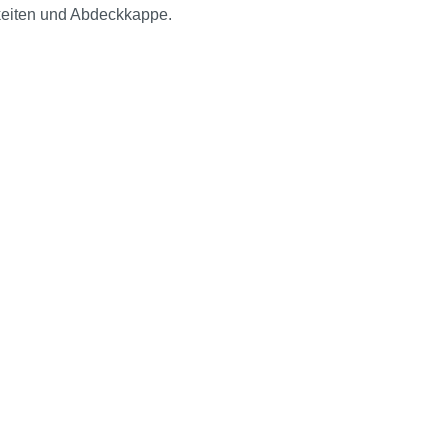
eiten und Abdeckkappe.