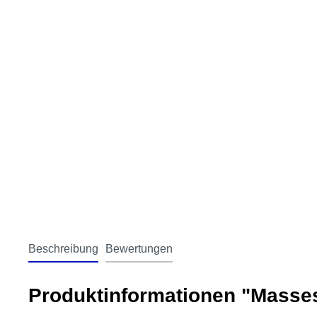
Beschreibung
Bewertungen
Produktinformationen "Masse