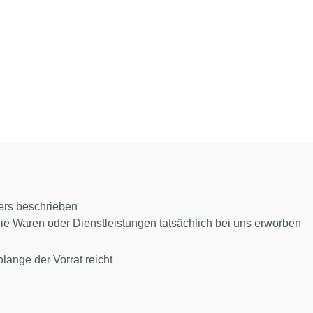
ers beschrieben
die Waren oder Dienstleistungen tatsächlich bei uns erworben
lange der Vorrat reicht