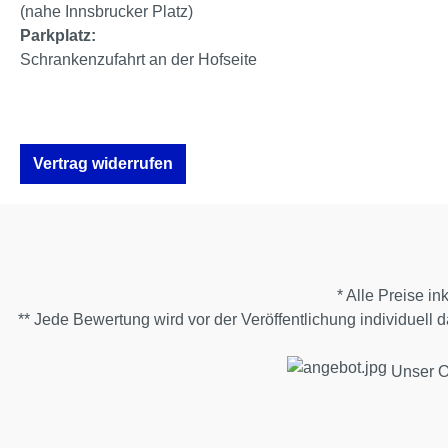
(nahe Innsbrucker Platz)
Parkplatz:
Schrankenzufahrt an der Hofseite
Vertrag widerrufen
* Alle Preise in
** Jede Bewertung wird vor der Veröffentlichung individuell
Unser On