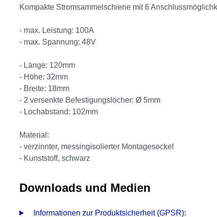
Kompakte Stromsammelschiene mit 6 Anschlussmöglichk
- max. Leistung: 100A
- max. Spannung: 48V
- Länge: 120mm
- Höhe: 32mm
- Breite: 18mm
- 2 versenkte Befestigungslöcher: Ø 5mm
- Lochabstand: 102mm
Material:
-
verzinnter, messingisolierter Montagesockel
- Kunststoff, schwarz
Downloads und Medien
Informationen zur Produktsicherheit (GPSR):