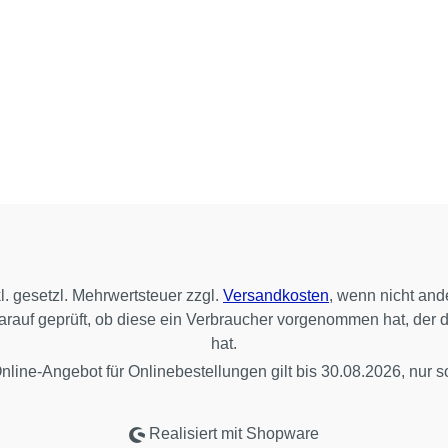
kl. gesetzl. Mehrwertsteuer zzgl.
Versandkosten
, wenn nicht and
 darauf geprüft, ob diese ein Verbraucher vorgenommen hat, der 
hat.
line-Angebot für Onlinebestellungen gilt bis 30.08.2026, nur so
Realisiert mit Shopware