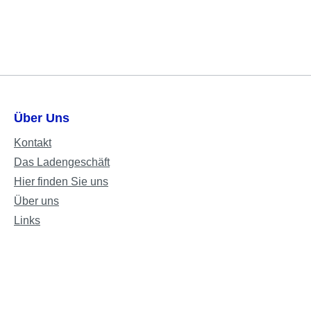
Über Uns
Kontakt
Das Ladengeschäft
Hier finden Sie uns
Über uns
Links