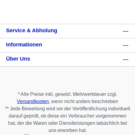
Service & Abholung
Informationen
Über Uns
* Alle Preise inkl. gesetzl. Mehrwertsteuer zzgl.
Versandkosten
, wenn nicht anders beschrieben
** Jede Bewertung wird vor der Veröffentlichung individuell
darauf geprüft, ob diese ein Verbraucher vorgenommen
hat, der die Waren oder Dienstleistungen tatsächlich bei
uns erworben hat.